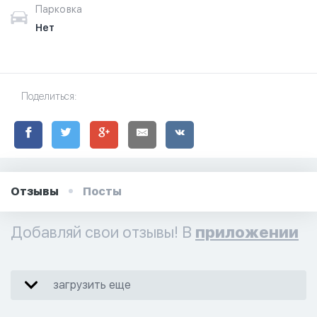
Парковка
Нет
Поделиться:
Отзывы
Посты
Добавляй свои отзывы! В
приложении
загрузить еще