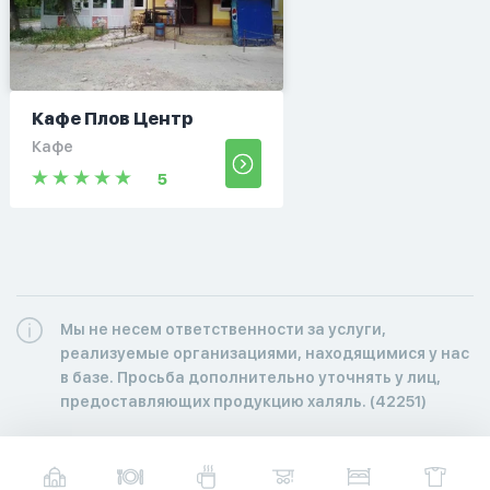
Кафе Плов Центр
Кафе
5
Мы не несем ответственности за услуги,
реализуемые организациями, находящимися у нас
в базе. Просьба дополнительно уточнять у лиц,
предоставляющих продукцию халяль. (42251)