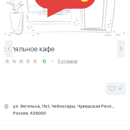
халяльное кафе
0
0 отзывов
0
ул. Энгельса, 11к1, Чебоксары, Чувашская Респ.,
Россия, 428000