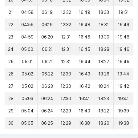
20
04:57
06:18
12:32
16:50
18:34
19:52
21
04:58
06:19
12:32
16:49
18:33
19:51
22
04:59
06:19
12:32
16:48
18:31
19:49
23
04:59
06:20
12:31
16:46
18:30
19:48
24
05:00
06:21
12:31
16:45
18:28
19:46
25
05:01
06:21
12:31
16:44
18:27
19:45
26
05:02
06:22
12:30
16:43
18:26
19:44
27
05:02
06:23
12:30
16:42
18:24
19:42
28
05:03
06:24
12:30
16:41
18:23
19:41
29
05:04
06:24
12:29
16:40
18:22
19:39
30
05:05
06:25
12:29
16:38
18:20
19:38