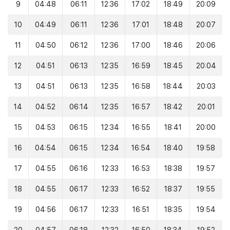
9
04:48
06:11
12:36
17:02
18:49
20:09
10
04:49
06:11
12:36
17:01
18:48
20:07
11
04:50
06:12
12:36
17:00
18:46
20:06
12
04:51
06:13
12:35
16:59
18:45
20:04
13
04:51
06:13
12:35
16:58
18:44
20:03
14
04:52
06:14
12:35
16:57
18:42
20:01
15
04:53
06:15
12:34
16:55
18:41
20:00
16
04:54
06:15
12:34
16:54
18:40
19:58
17
04:55
06:16
12:33
16:53
18:38
19:57
18
04:55
06:17
12:33
16:52
18:37
19:55
19
04:56
06:17
12:33
16:51
18:35
19:54