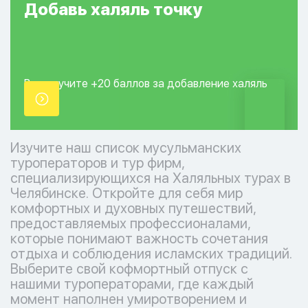
Добавь
халяль
точку
Вы получите +20
баллов за добавление
халяль
точки.
Изучите наш список мусульманских
туроператоров и тур фирм,
специализирующихся на Халяльных турах в
Челябинске. Откройте для себя мир
комфортных и духовных путешествий,
предоставляемых профессионалами,
которые понимают важность сочетания
отдыха и соблюдения исламских традиций.
Выберите свой кофмортный отпуск с
нашими туроператорами, где каждый
момент наполнен умиротворением и