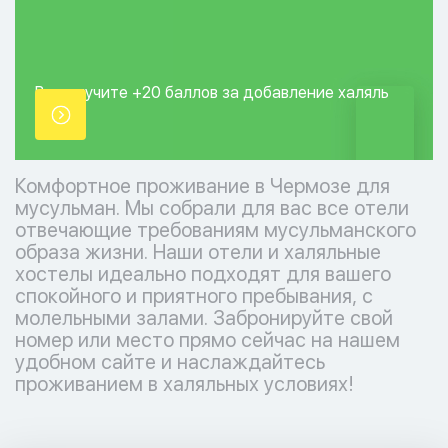
Вы получите +20
баллов за добавление
халяль
точки.
Комфортное проживание в Чермозе для
мусульман. Мы собрали для вас все отели
отвечающие требованиям мусульманского
образа жизни. Наши отели и халяльные
хостелы идеально подходят для вашего
спокойного и приятного пребывания, с
молельными залами. Забронируйте свой
номер или место прямо сейчас на нашем
удобном сайте и наслаждайтесь
проживанием в халяльных условиях!