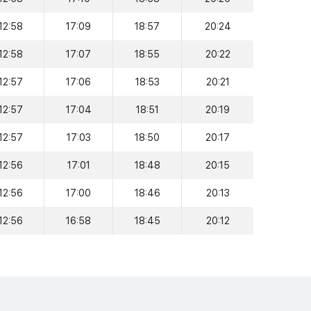
12:58
17:09
18:57
20:24
12:58
17:07
18:55
20:22
12:57
17:06
18:53
20:21
12:57
17:04
18:51
20:19
12:57
17:03
18:50
20:17
12:56
17:01
18:48
20:15
12:56
17:00
18:46
20:13
12:56
16:58
18:45
20:12