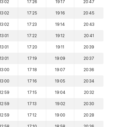
13:02
17:26
19:17
20:47
13:02
17:25
19:16
20:45
13:02
17:23
19:14
20:43
13:01
17:22
19:12
20:41
13:01
17:20
19:11
20:39
13:01
17:19
19:09
20:37
13:00
17:18
19:07
20:36
13:00
17:16
19:05
20:34
12:59
17:15
19:04
20:32
12:59
17:13
19:02
20:30
12:59
17:12
19:00
20:28
12:58
17:10
18:58
20:26