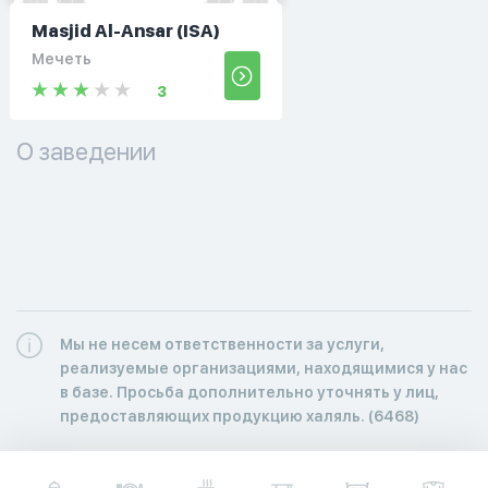
Masjid Al-Ansar (ISA)
Мечеть
3
О заведении
Мы не несем ответственности за услуги,
реализуемые организациями, находящимися у нас
в базе. Просьба дополнительно уточнять у лиц,
предоставляющих продукцию халяль. (6468)