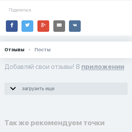
Поделиться:
Отзывы
Посты
Добавляй свои отзывы! В
приложении
загрузить еще
Так же рекомендуем точки