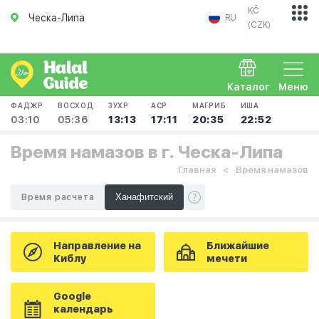
KČ
Ческа-Липа
RU
(CZK)
Каталог
Меню
ФАДЖР
ВОСХОД
ЗУХР
АСР
МАГРИБ
ИША
03:10
05:36
13:13
17:11
20:35
22:52
Время намазов в г. Ческа-Липа
Главная
Время намазов
Время расчета
Направление на
Ближайшие
Киблу
мечети
Google
календарь