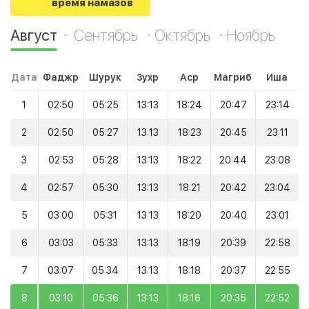
время намазов
Август
Сентябрь
Октябрь
Ноябрь
Дата
Фаджр
Шурук
Зухр
Аср
Магриб
Иша
1
02:50
05:25
13:13
18:24
20:47
23:14
2
02:50
05:27
13:13
18:23
20:45
23:11
3
02:53
05:28
13:13
18:22
20:44
23:08
4
02:57
05:30
13:13
18:21
20:42
23:04
5
03:00
05:31
13:13
18:20
20:40
23:01
6
03:03
05:33
13:13
18:19
20:39
22:58
7
03:07
05:34
13:13
18:18
20:37
22:55
8
03:10
05:36
13:13
18:16
20:35
22:52