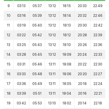
9
03:13
05:37
13:12
18:15
20:33
22:49
10
03:16
05:39
13:12
18:14
20:32
22:46
11
03:19
05:40
13:12
18:13
20:30
22:42
12
03:22
05:42
13:12
18:12
20:28
22:39
13
03:25
05:43
13:12
18:10
20:26
22:36
14
03:28
05:45
13:12
18:09
20:24
22:33
15
03:31
05:46
13:11
18:08
20:22
22:30
16
03:33
05:48
13:11
18:06
20:20
22:27
17
03:36
05:49
13:11
18:05
20:18
22:24
18
03:39
05:51
13:11
18:04
20:16
22:21
19
03:42
05:53
13:10
18:02
20:14
22:18