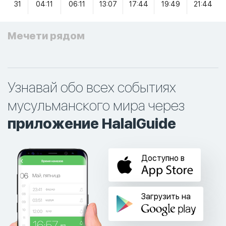
31
04:11
06:11
13:07
17:44
19:49
21:44
Мечети рядом
Узнавай обо всех событиях
мусульманского мира через
приложение HalalGuide
Доступно в
Загрузить на