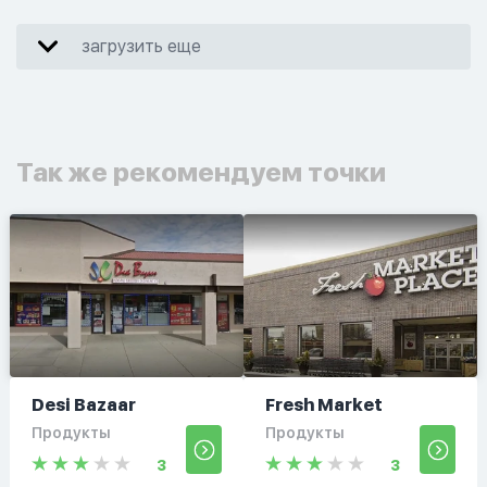
загрузить еще
Так же рекомендуем точки
Desi Bazaar
Fresh Market
Продукты
Продукты
3
3