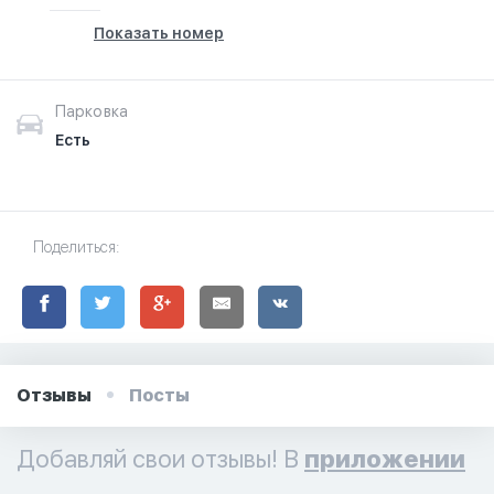
Показать номер
Парковка
Есть
Поделиться:
Отзывы
Посты
Добавляй свои отзывы! В
приложении