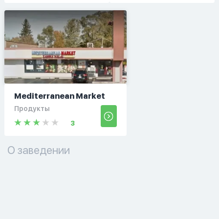
Mediterranean Market
Продукты
3
О заведении