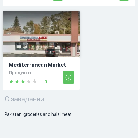
Mediterranean Market
Продукты
3
О заведении
Pakistani groceries and halal meat. 