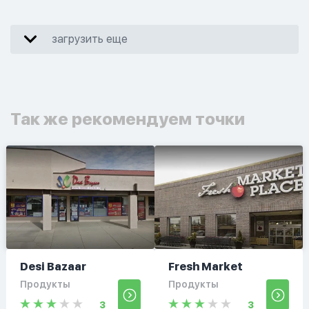
загрузить еще
Так же рекомендуем точки
Desi Bazaar
Fresh Market
Продукты
Продукты
3
3