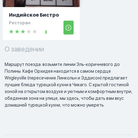
Индийское Бистро
Ресторан
3
О заведении
Маршрут поезда: возьмите линии Эль-коричневого до 
Полины. Кафе Орхидея находится в самом сердце 
Wrigleyville (пересечение Линкольн и Эддисон) предлагает 
лучшие блюда турецкой кухни в Чикаго. С крытой гостиной 
зоной на открытом воздухе и уютным и комфортным внутри, 
обеденная зона на улице, мы здесь, чтобы дать вам вкус 
домашней турецкой кухни, что можно умереть.