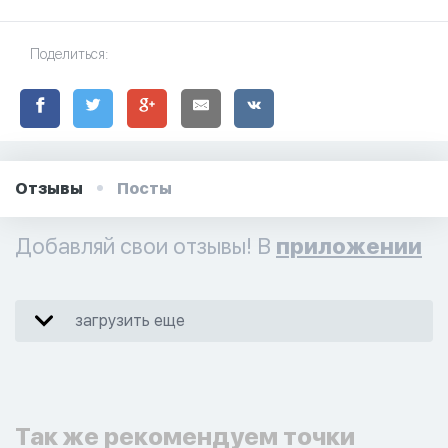
Поделиться:
Отзывы
Посты
Добавляй свои отзывы! В
приложении
загрузить еще
Так же рекомендуем точки