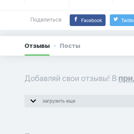
Поделиться:
Facebook
Twitte
Отзывы
Посты
Добавляй свои отзывы! В
при
загрузить еще