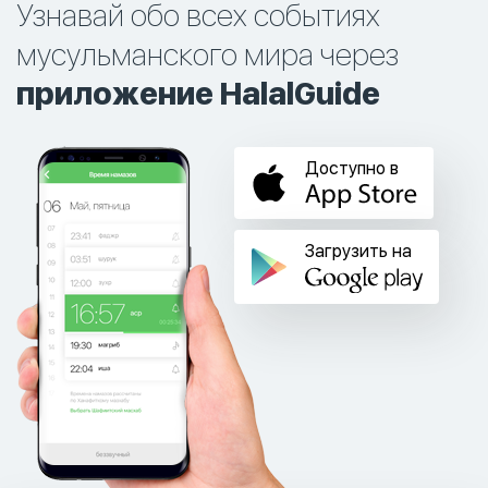
Узнавай обо всех событиях
мусульманского мира через
приложение HalalGuide
Доступно в
Загрузить на