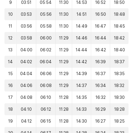
9
03:51
05:54
11:30
14:53
16:52
18:50
10
03:53
05:56
11:30
14:51
16:50
18:48
11
03:56
05:58
11:30
14:49
16:47
18:45
12
03:58
06:00
11:29
14:46
16:44
18:42
13
04:00
06:02
11:29
14:44
16:42
18:40
14
04:02
06:04
11:29
14:42
16:39
18:37
15
04:04
06:06
11:29
14:39
16:37
18:35
16
04:06
06:08
11:29
14:37
16:34
18:32
17
04:08
06:10
11:28
14:35
16:32
18:30
18
04:10
06:12
11:28
14:33
16:29
18:28
19
04:12
06:15
11:28
14:30
16:27
18:25