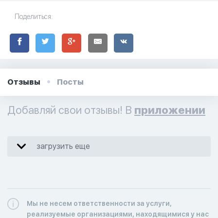
Поделиться:
Отзывы
Посты
Добавляй свои отзывы! В
приложении
загрузить еще
Мы не несем ответственности за услуги,
реализуемые организациями, находящимися у нас