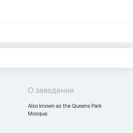
О заведении
Also known as the Queens Park 
Mosque. 