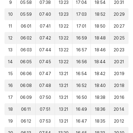
9
05:58
07:38
13:23
17:04
18:54
20:31
10
05:59
07:40
13:23
17:03
18:52
20:29
11
06:01
07:41
13:22
17:01
18:50
20:27
12
06:02
07:42
13:22
16:59
18:48
20:25
13
06:03
07:44
13:22
16:57
18:46
20:23
14
06:05
07:45
13:22
16:56
18:44
20:21
15
06:06
07:47
13:21
16:54
18:42
20:19
16
06:08
07:48
13:21
16:52
18:40
20:18
17
06:09
07:50
13:21
16:50
18:38
20:16
18
06:11
07:51
13:21
16:49
18:36
20:14
19
06:12
07:53
13:21
16:47
18:35
20:12