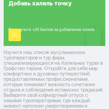
Добавь
халяль
точку
Вы получите +20
баллов за добавление
халяль
точки.
Изучите наш список мусульманских
туроператоров и тур фирм,
специализирующихся на Халяльных турах в
Графство тироне. Откройте для себя мир
комфортных и духовных путешествий,
предоставляемых профессионалами,
которые понимают важность сочетания
отдыха и соблюдения исламских традиций.
Выберите свой кофмортный отпуск с
нашими туроператорами, где каждый
момент наполнен умиротворением и