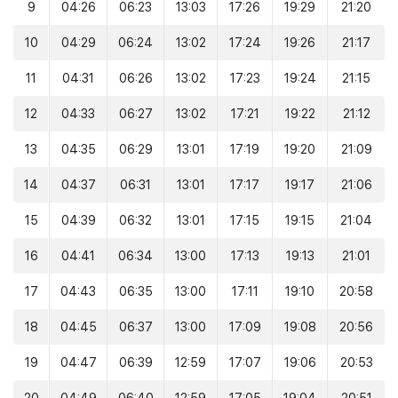
9
04:26
06:23
13:03
17:26
19:29
21:20
10
04:29
06:24
13:02
17:24
19:26
21:17
11
04:31
06:26
13:02
17:23
19:24
21:15
12
04:33
06:27
13:02
17:21
19:22
21:12
13
04:35
06:29
13:01
17:19
19:20
21:09
14
04:37
06:31
13:01
17:17
19:17
21:06
15
04:39
06:32
13:01
17:15
19:15
21:04
16
04:41
06:34
13:00
17:13
19:13
21:01
17
04:43
06:35
13:00
17:11
19:10
20:58
18
04:45
06:37
13:00
17:09
19:08
20:56
19
04:47
06:39
12:59
17:07
19:06
20:53