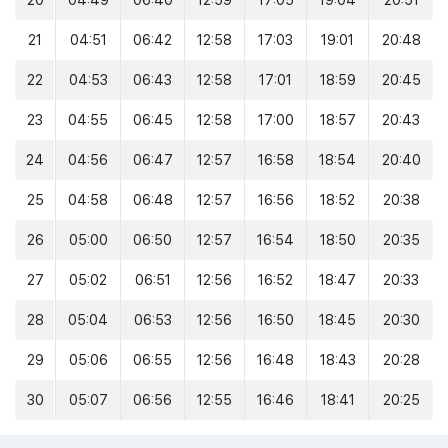
20
04:49
06:40
12:59
17:05
19:04
20:51
21
04:51
06:42
12:58
17:03
19:01
20:48
22
04:53
06:43
12:58
17:01
18:59
20:45
23
04:55
06:45
12:58
17:00
18:57
20:43
24
04:56
06:47
12:57
16:58
18:54
20:40
25
04:58
06:48
12:57
16:56
18:52
20:38
26
05:00
06:50
12:57
16:54
18:50
20:35
27
05:02
06:51
12:56
16:52
18:47
20:33
28
05:04
06:53
12:56
16:50
18:45
20:30
29
05:06
06:55
12:56
16:48
18:43
20:28
30
05:07
06:56
12:55
16:46
18:41
20:25