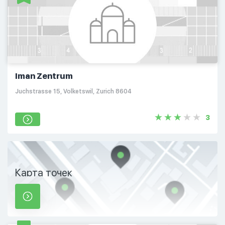
Iman Zentrum
Juchstrasse 15, Volketswil, Zurich 8604
3
Карта точек