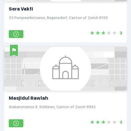
Sera Vakfi
33 Pumpwerkstrasse, Regensdorf, Canton of Zurich 8105
3
Masjidul Rawlah
Grabenstrasse 9, Schlieren, Canton of Zurich 8952
3