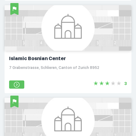
Islamic Bosnian Center
7 Grabenstrasse, Schlieren, Canton of Zurich 8952
3