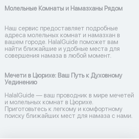
Молельные Комнаты и Намазханы Рядом
Наш сервис предоставляет подробные
адреса молельных комнат и намазхан в
вашем городе. HalalGuide поможет вам
найти ближайшие и удобные места для
совершения намаза в любой момент.
Мечети в Цюрихе: Ваш Путь к Духовному
Уединению
HalalGuide — ваш проводник в мире мечетей
и молельных комнат в Цюрихе.
Приготовьтесь к легкому и комфортному
поиску ближайших мест для намаза с нами.