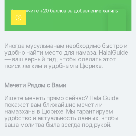
Вы получите +20
баллов за добавление
халяль
точки.
Иногда мусульманам необходимо быстро и
удобно найти место для намаза. HalalGuide
— ваш верный гид, чтобы сделать этот
поиск легким и удобным в Цюрихе.
Мечети Рядом с Вами
Ищете мечеть прямо сейчас? HalalGuide
покажет вам ближайшие мечети и
намазханы в Цюрихе. Мы гарантируем
удобство и актуальность данных, чтобы
ваша молитва была всегда под рукой.