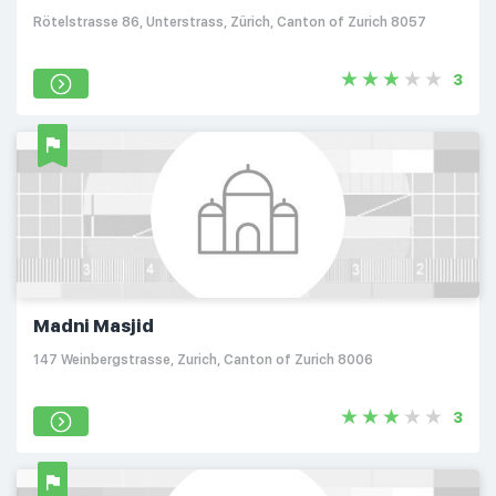
Rötelstrasse 86, Unterstrass, Zürich, Canton of Zurich 8057
3
Madni Masjid
147 Weinbergstrasse, Zurich, Canton of Zurich 8006
3