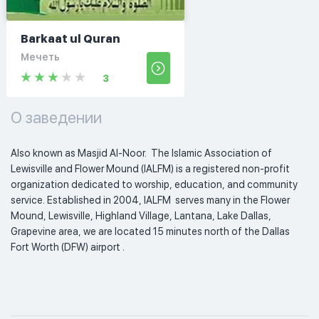
Barkaat ul Quran
Мечеть
3
О заведении
Also known as Masjid Al-Noor.  The Islamic Association of 
Lewisville and Flower Mound (IALFM) is a registered non-profit 
organization dedicated to worship, education, and community 
service. Established in 2004, IALFM  serves many in the Flower 
Mound, Lewisville, Highland Village, Lantana, Lake Dallas, 
Grapevine area, we are located 15 minutes north of the Dallas 
Fort Worth (DFW) airport . 