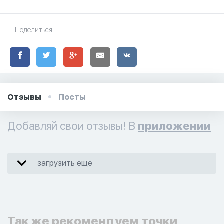
Поделиться:
Отзывы
Посты
Добавляй свои отзывы! В
приложении
загрузить еще
Так же рекомендуем точки