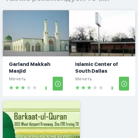
Garland Makkah
Islamic Center of
Masjid
South Dallas
Мечеть
Мечеть
3
3