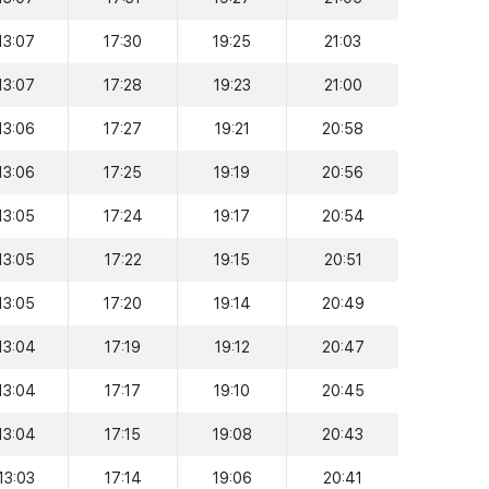
13:07
17:30
19:25
21:03
13:07
17:28
19:23
21:00
13:06
17:27
19:21
20:58
13:06
17:25
19:19
20:56
13:05
17:24
19:17
20:54
13:05
17:22
19:15
20:51
13:05
17:20
19:14
20:49
13:04
17:19
19:12
20:47
13:04
17:17
19:10
20:45
13:04
17:15
19:08
20:43
13:03
17:14
19:06
20:41