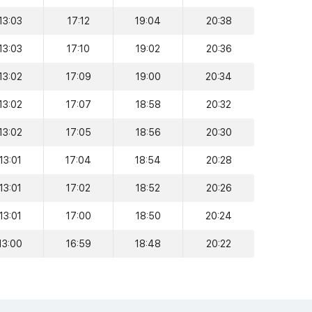
13:03
17:12
19:04
20:38
13:03
17:10
19:02
20:36
13:02
17:09
19:00
20:34
13:02
17:07
18:58
20:32
13:02
17:05
18:56
20:30
13:01
17:04
18:54
20:28
13:01
17:02
18:52
20:26
13:01
17:00
18:50
20:24
13:00
16:59
18:48
20:22