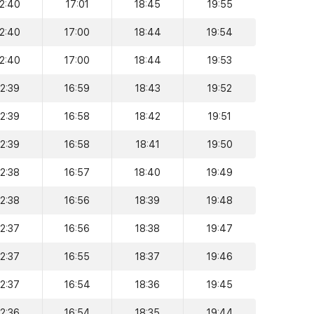
12:40
17:01
18:45
19:55
12:40
17:00
18:44
19:54
12:40
17:00
18:44
19:53
12:39
16:59
18:43
19:52
12:39
16:58
18:42
19:51
12:39
16:58
18:41
19:50
12:38
16:57
18:40
19:49
12:38
16:56
18:39
19:48
12:37
16:56
18:38
19:47
12:37
16:55
18:37
19:46
12:37
16:54
18:36
19:45
12:36
16:54
18:35
19:44