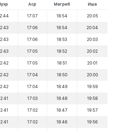
Зухр
Аср
Магриб
Иша
12:44
17:07
18:54
20:05
12:43
17:06
18:54
20:04
12:43
17:06
18:53
20:03
12:43
17:05
18:52
20:02
12:42
17:05
18:51
20:01
12:42
17:04
18:50
20:00
12:42
17:04
18:49
19:59
12:41
17:03
18:48
19:58
12:41
17:02
18:47
19:57
12:41
17:02
18:46
19:56