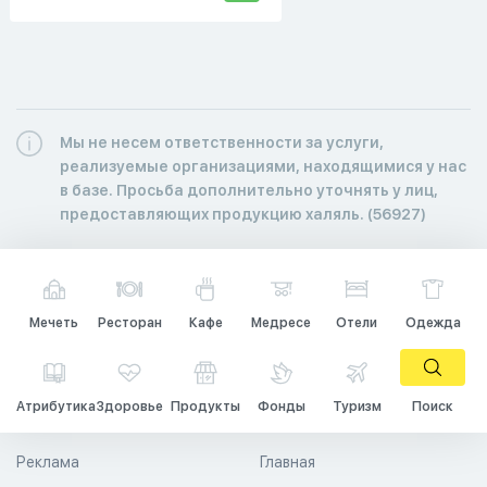
Мы не несем ответственности за услуги,
реализуемые организациями, находящимися у нас
в базе. Просьба дополнительно уточнять у лиц,
предоставляющих продукцию халяль. (56927)
Мечеть
Ресторан
Кафе
Медресе
Отели
Одежда
Атрибутика
Здоровье
Продукты
Фонды
Туризм
Поиск
Реклама
Главная