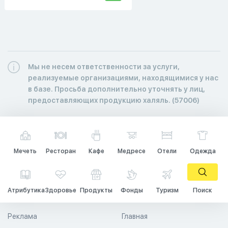
Мы не несем ответственности за услуги,
реализуемые организациями, находящимися у нас
в базе. Просьба дополнительно уточнять у лиц,
предоставляющих продукцию халяль. (57006)
Мечеть
Ресторан
Кафе
Медресе
Отели
Одежда
Атрибутика
Здоровье
Продукты
Фонды
Туризм
Поиск
Реклама
Главная