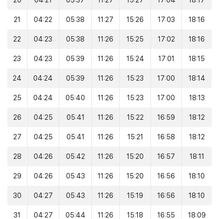
20
04:21
05:37
11:27
15:27
17:04
18:17
21
04:22
05:38
11:27
15:26
17:03
18:16
22
04:23
05:38
11:26
15:25
17:02
18:16
23
04:23
05:39
11:26
15:24
17:01
18:15
24
04:24
05:39
11:26
15:23
17:00
18:14
25
04:24
05:40
11:26
15:23
17:00
18:13
26
04:25
05:41
11:26
15:22
16:59
18:12
27
04:25
05:41
11:26
15:21
16:58
18:12
28
04:26
05:42
11:26
15:20
16:57
18:11
29
04:26
05:43
11:26
15:20
16:56
18:10
30
04:27
05:43
11:26
15:19
16:56
18:10
31
04:27
05:44
11:26
15:18
16:55
18:09