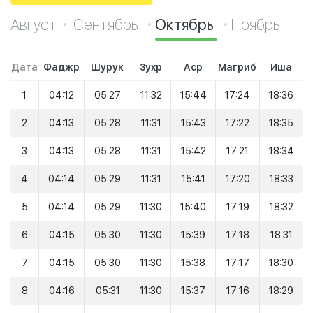
Август
Сентябрь
Октябрь
Ноябрь
Дата
Фаджр
Шурук
Зухр
Аср
Магриб
Иша
1
04:12
05:27
11:32
15:44
17:24
18:36
2
04:13
05:28
11:31
15:43
17:22
18:35
3
04:13
05:28
11:31
15:42
17:21
18:34
4
04:14
05:29
11:31
15:41
17:20
18:33
5
04:14
05:29
11:30
15:40
17:19
18:32
6
04:15
05:30
11:30
15:39
17:18
18:31
7
04:15
05:30
11:30
15:38
17:17
18:30
8
04:16
05:31
11:30
15:37
17:16
18:29