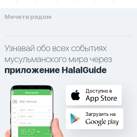
Мечети рядом
Узнавай обо всех событиях
мусульманского мира через
приложение HalalGuide
Доступно в
Загрузить на