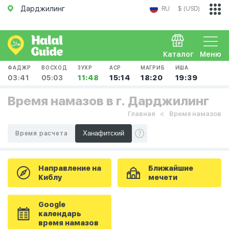
Дарджилинг
RU
$ (USD)
Каталог
Меню
ФАДЖР
ВОСХОД
ЗУХР
АСР
МАГРИБ
ИША
03:41
05:03
11:48
15:14
18:20
19:39
Время намазов в г. Дарджилинг
Главная
Время намазов
Время расчета
Направление на
Ближайшие
Киблу
мечети
Google
календарь
время намазов