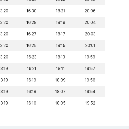
13:20
16:30
18:21
20:06
13:20
16:28
18:19
20:04
13:20
16:27
18:17
20:03
13:20
16:25
18:15
20:01
13:20
16:23
18:13
19:59
13:19
16:21
18:11
19:57
13:19
16:19
18:09
19:56
13:19
16:18
18:07
19:54
13:19
16:16
18:05
19:52