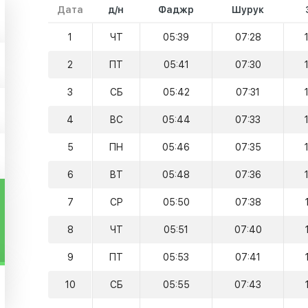
Дата
д/н
Фаджр
Шурук
1
ЧТ
05:39
07:28
2
ПТ
05:41
07:30
3
СБ
05:42
07:31
4
ВС
05:44
07:33
5
ПН
05:46
07:35
6
ВТ
05:48
07:36
7
СР
05:50
07:38
8
ЧТ
05:51
07:40
9
ПТ
05:53
07:41
10
СБ
05:55
07:43