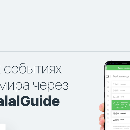
х событиях
мира через
lalGuide