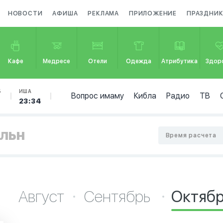
НОВОСТИ
АФИША
РЕКЛАМА
ПРИЛОЖЕНИЕ
ПРАЗДНИ
Кафе
Медресе
Отели
Одежда
Атрибутика
Здор
Б
ИША
Вопрос имаму
Кибла
Радио
ТВ
23:34
ельн
Время расчета
Август
Сентябрь
Октяб