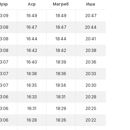
Зухр
Аср
Магриб
Иша
13:09
16:49
18:49
20:47
13:08
16:47
18:47
20:44
13:08
16:44
18:44
20:41
13:08
16:42
18:42
20:38
13:07
16:40
18:39
20:36
13:07
16:38
18:36
20:33
13:07
16:35
18:34
20:30
13:06
16:33
18:31
20:28
13:06
16:31
18:29
20:25
13:06
16:28
18:26
20:22