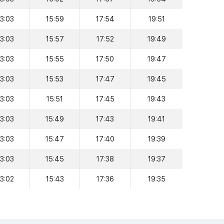
13:03
15:59
17:54
19:51
13:03
15:57
17:52
19:49
13:03
15:55
17:50
19:47
13:03
15:53
17:47
19:45
13:03
15:51
17:45
19:43
13:03
15:49
17:43
19:41
13:03
15:47
17:40
19:39
13:03
15:45
17:38
19:37
13:02
15:43
17:36
19:35