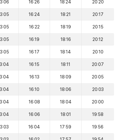
13:06
16:26
18:24
20:20
13:05
16:24
18:21
20:17
13:05
16:22
18:19
20:15
13:05
16:19
18:16
20:12
13:05
16:17
18:14
20:10
13:04
16:15
18:11
20:07
13:04
16:13
18:09
20:05
13:04
16:10
18:06
20:03
13:04
16:08
18:04
20:00
13:04
16:06
18:01
19:58
13:03
16:04
17:59
19:56
13:03
16:02
17:57
19:54