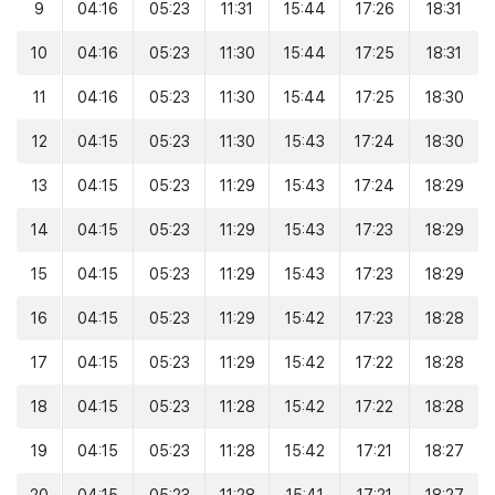
9
04:16
05:23
11:31
15:44
17:26
18:31
10
04:16
05:23
11:30
15:44
17:25
18:31
11
04:16
05:23
11:30
15:44
17:25
18:30
12
04:15
05:23
11:30
15:43
17:24
18:30
13
04:15
05:23
11:29
15:43
17:24
18:29
14
04:15
05:23
11:29
15:43
17:23
18:29
15
04:15
05:23
11:29
15:43
17:23
18:29
16
04:15
05:23
11:29
15:42
17:23
18:28
17
04:15
05:23
11:29
15:42
17:22
18:28
18
04:15
05:23
11:28
15:42
17:22
18:28
19
04:15
05:23
11:28
15:42
17:21
18:27