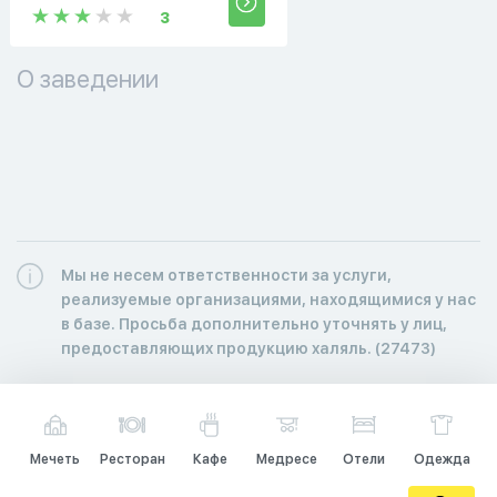
3
О заведении
Мы не несем ответственности за услуги,
реализуемые организациями, находящимися у нас
в базе. Просьба дополнительно уточнять у лиц,
предоставляющих продукцию халяль. (27473)
Мечеть
Ресторан
Кафе
Медресе
Отели
Одежда