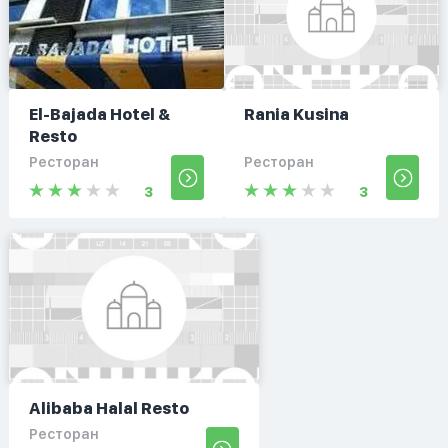
El-Bajada Hotel &
Rania Kusina
Resto
Ресторан
Ресторан
3
3
Alibaba Halal Resto
Ресторан