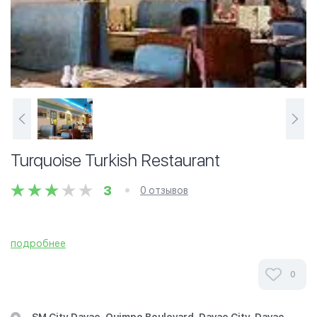
Turquoise Turkish Restaurant
3
0 отзывов
подробнее
0