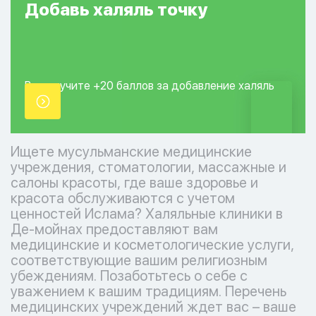
Добавь
халяль
точку
Вы получите +20
баллов за добавление
халяль
точки.
Ищете мусульманские медицинские
учреждения, стоматологии, массажные и
салоны красоты, где ваше здоровье и
красота обслуживаются с учетом
ценностей Ислама? Халяльные клиники в
Де-мойнах предоставляют вам
медицинские и косметологические услуги,
соответствующие вашим религиозным
убеждениям. Позаботьтесь о себе с
уважением к вашим традициям. Перечень
медицинских учреждений ждет вас – ваше