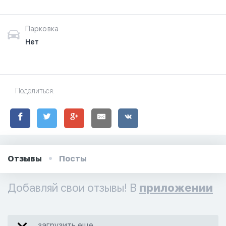
Парковка
Нет
Поделиться:
Отзывы
Посты
Добавляй свои отзывы! В
приложении
загрузить еще