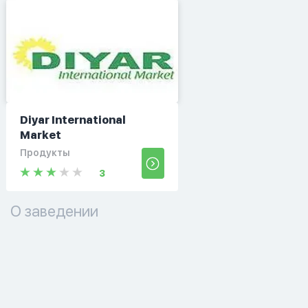
Diyar International
Market
Продукты
3
О заведении