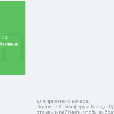
 +20
обавление
.
для приятного вечера.
Оцените Атмосферу и Блюда. П
отзывы и рейтинги, чтобы выбра