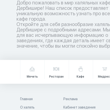
Добро пожаловать в мир халяльных кафе
Дербишире! Наш список предоставляет
уникальную возможность узнать про все
кафе города.
Откройте для себя разнообразие халяль
Дербишире с подробными адресами. Мы
для вас исчерпывающую информацию о
заведениях, где каждая деталь имеет с
значение, чтобы вы могли спокойно выб
Мечеть
Ресторан
Кафе
Медрес
Главная
Реклама
О халяль
Кабинет заведения