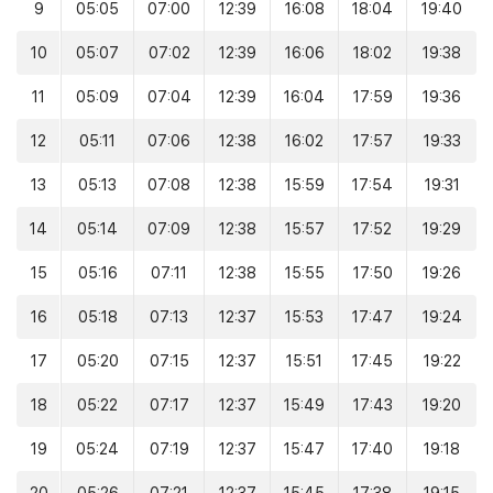
9
05:05
07:00
12:39
16:08
18:04
19:40
10
05:07
07:02
12:39
16:06
18:02
19:38
11
05:09
07:04
12:39
16:04
17:59
19:36
12
05:11
07:06
12:38
16:02
17:57
19:33
13
05:13
07:08
12:38
15:59
17:54
19:31
14
05:14
07:09
12:38
15:57
17:52
19:29
15
05:16
07:11
12:38
15:55
17:50
19:26
16
05:18
07:13
12:37
15:53
17:47
19:24
17
05:20
07:15
12:37
15:51
17:45
19:22
18
05:22
07:17
12:37
15:49
17:43
19:20
19
05:24
07:19
12:37
15:47
17:40
19:18