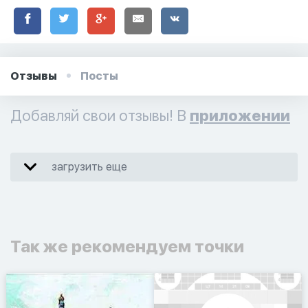
Отзывы
Посты
Добавляй свои отзывы! В
приложении
загрузить еще
Так же рекомендуем точки