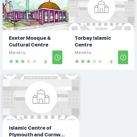
Exeter Mosque &
Torbay Islamic
Cultural Centre
Centre
Мечеть
Мечеть
3
3
Islamic Centre of
Plymouth and Cornw...