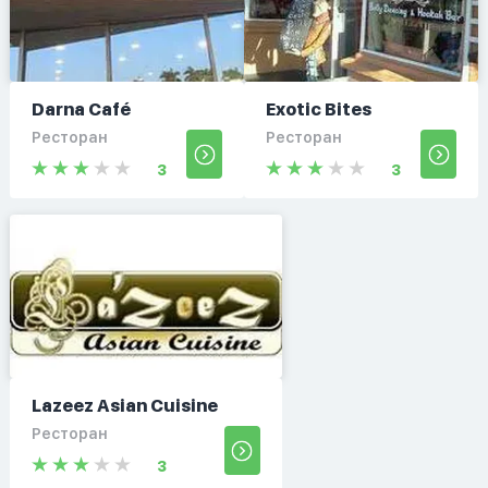
Darna Café
Exotic Bites
Ресторан
Ресторан
3
3
Lazeez Asian Cuisine
Ресторан
3