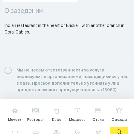
О заведении
Indian restaurant in the heart of Brickell, with another branch in 
Coral Gables. 
Мы не несем ответственности за услуги,
реализуемые организациями, находящимися у нас
в базе. Просьба дополнительно уточнять у лиц,
предоставляющих продукцию халяль. (13960)
Мечеть
Ресторан
Кафе
Медресе
Отели
Одежда