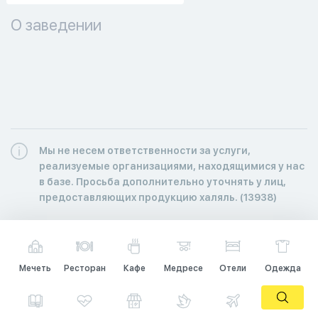
О заведении
Мы не несем ответственности за услуги,
реализуемые организациями, находящимися у нас
в базе. Просьба дополнительно уточнять у лиц,
предоставляющих продукцию халяль. (13938)
Мечеть
Ресторан
Кафе
Медресе
Отели
Одежда