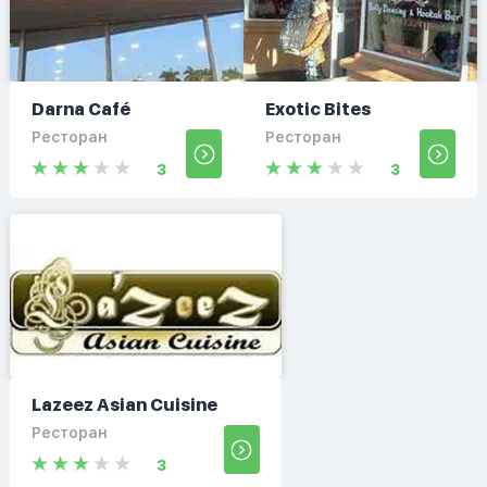
Darna Café
Exotic Bites
Ресторан
Ресторан
3
3
Lazeez Asian Cuisine
Ресторан
3