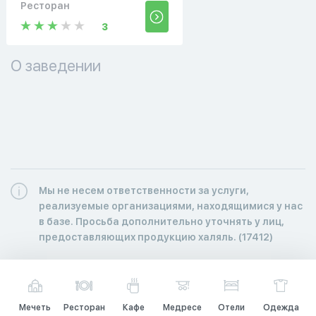
Ресторан
3
О заведении
Мы не несем ответственности за услуги,
реализуемые организациями, находящимися у нас
в базе. Просьба дополнительно уточнять у лиц,
предоставляющих продукцию халяль. (17412)
Мечеть
Ресторан
Кафе
Медресе
Отели
Одежда