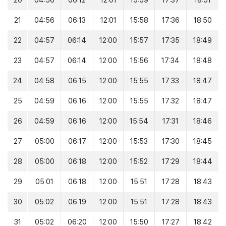
20
04:56
06:12
12:01
15:59
17:37
18:51
21
04:56
06:13
12:01
15:58
17:36
18:50
22
04:57
06:14
12:00
15:57
17:35
18:49
23
04:57
06:14
12:00
15:56
17:34
18:48
24
04:58
06:15
12:00
15:55
17:33
18:47
25
04:59
06:16
12:00
15:55
17:32
18:47
26
04:59
06:16
12:00
15:54
17:31
18:46
27
05:00
06:17
12:00
15:53
17:30
18:45
28
05:00
06:18
12:00
15:52
17:29
18:44
29
05:01
06:18
12:00
15:51
17:28
18:43
30
05:02
06:19
12:00
15:51
17:28
18:43
31
05:02
06:20
12:00
15:50
17:27
18:42