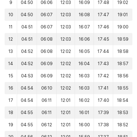
9
04:50
06:06
12:03
16:09
17:48
19:02
10
04:50
06:07
12:03
16:08
17:47
19:01
11
04:51
06:07
12:03
16:07
17:46
19:00
12
04:51
06:08
12:03
16:06
17:45
18:59
13
04:52
06:08
12:02
16:05
17:44
18:58
14
04:52
06:09
12:02
16:04
17:43
18:57
15
04:53
06:09
12:02
16:03
17:42
18:56
16
04:54
06:10
12:02
16:03
17:41
18:55
17
04:54
06:11
12:01
16:02
17:40
18:54
18
04:55
06:11
12:01
16:01
17:39
18:53
19
04:55
06:12
12:01
16:00
17:38
18:52