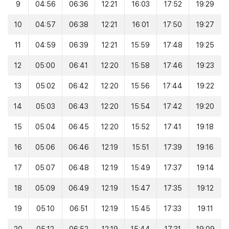
9
04:56
06:36
12:21
16:03
17:52
19:29
10
04:57
06:38
12:21
16:01
17:50
19:27
11
04:59
06:39
12:21
15:59
17:48
19:25
12
05:00
06:41
12:20
15:58
17:46
19:23
13
05:02
06:42
12:20
15:56
17:44
19:22
14
05:03
06:43
12:20
15:54
17:42
19:20
15
05:04
06:45
12:20
15:52
17:41
19:18
16
05:06
06:46
12:19
15:51
17:39
19:16
17
05:07
06:48
12:19
15:49
17:37
19:14
18
05:09
06:49
12:19
15:47
17:35
19:12
19
05:10
06:51
12:19
15:45
17:33
19:11