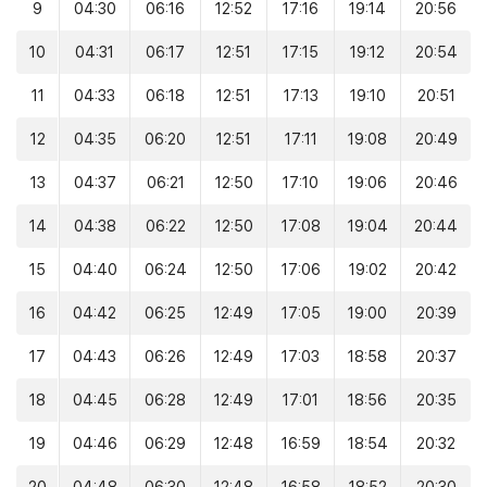
9
04:30
06:16
12:52
17:16
19:14
20:56
10
04:31
06:17
12:51
17:15
19:12
20:54
11
04:33
06:18
12:51
17:13
19:10
20:51
12
04:35
06:20
12:51
17:11
19:08
20:49
13
04:37
06:21
12:50
17:10
19:06
20:46
14
04:38
06:22
12:50
17:08
19:04
20:44
15
04:40
06:24
12:50
17:06
19:02
20:42
16
04:42
06:25
12:49
17:05
19:00
20:39
17
04:43
06:26
12:49
17:03
18:58
20:37
18
04:45
06:28
12:49
17:01
18:56
20:35
19
04:46
06:29
12:48
16:59
18:54
20:32