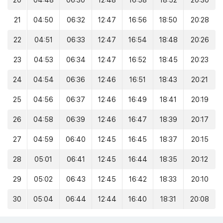
20
04:48
06:30
12:48
16:58
18:52
20:30
21
04:50
06:32
12:47
16:56
18:50
20:28
22
04:51
06:33
12:47
16:54
18:48
20:26
23
04:53
06:34
12:47
16:52
18:45
20:23
24
04:54
06:36
12:46
16:51
18:43
20:21
25
04:56
06:37
12:46
16:49
18:41
20:19
26
04:58
06:39
12:46
16:47
18:39
20:17
27
04:59
06:40
12:45
16:45
18:37
20:15
28
05:01
06:41
12:45
16:44
18:35
20:12
29
05:02
06:43
12:45
16:42
18:33
20:10
30
05:04
06:44
12:44
16:40
18:31
20:08