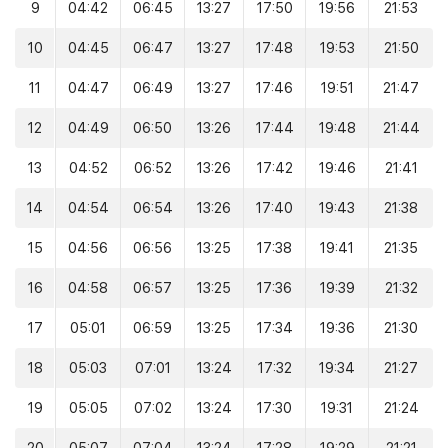
9
04:42
06:45
13:27
17:50
19:56
21:53
10
04:45
06:47
13:27
17:48
19:53
21:50
11
04:47
06:49
13:27
17:46
19:51
21:47
12
04:49
06:50
13:26
17:44
19:48
21:44
13
04:52
06:52
13:26
17:42
19:46
21:41
14
04:54
06:54
13:26
17:40
19:43
21:38
15
04:56
06:56
13:25
17:38
19:41
21:35
16
04:58
06:57
13:25
17:36
19:39
21:32
17
05:01
06:59
13:25
17:34
19:36
21:30
18
05:03
07:01
13:24
17:32
19:34
21:27
19
05:05
07:02
13:24
17:30
19:31
21:24