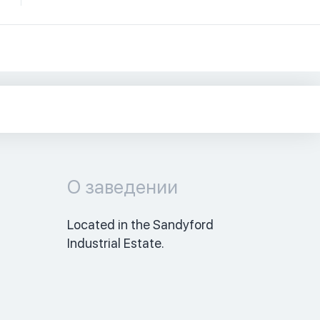
О заведении
Located in the Sandyford 
Industrial Estate. 