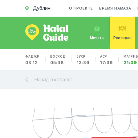
Дублин
О ПРОЕКТЕ
ВРЕМЯ НАМАЗА
Мечеть
Ресторан
ФАДЖР
ВОСХОД
ЗУХР
АСР
МАГРИ
03:12
05:48
13:36
17:39
21:09
Назад в каталог