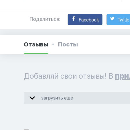
Поделиться:
Facebook
Twitte
Отзывы
Посты
Добавляй свои отзывы! В
при
загрузить еще