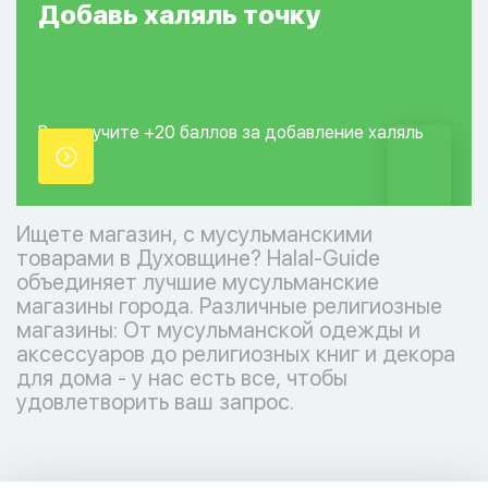
Добавь
халяль
точку
Вы получите +20
баллов за добавление
халяль
точки.
Ищете магазин, с мусульманскими
товарами в Духовщине? Halal-Guide
объединяет лучшие мусульманские
магазины города. Различные религиозные
магазины: От мусульманской одежды и
аксессуаров до религиозных книг и декора
для дома - у нас есть все, чтобы
удовлетворить ваш запрос.