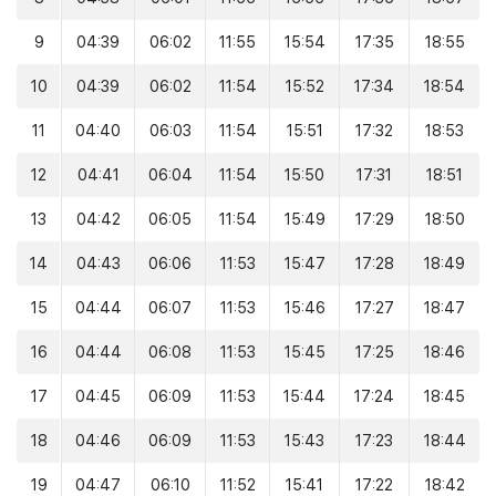
9
04:39
06:02
11:55
15:54
17:35
18:55
10
04:39
06:02
11:54
15:52
17:34
18:54
11
04:40
06:03
11:54
15:51
17:32
18:53
12
04:41
06:04
11:54
15:50
17:31
18:51
13
04:42
06:05
11:54
15:49
17:29
18:50
14
04:43
06:06
11:53
15:47
17:28
18:49
15
04:44
06:07
11:53
15:46
17:27
18:47
16
04:44
06:08
11:53
15:45
17:25
18:46
17
04:45
06:09
11:53
15:44
17:24
18:45
18
04:46
06:09
11:53
15:43
17:23
18:44
19
04:47
06:10
11:52
15:41
17:22
18:42