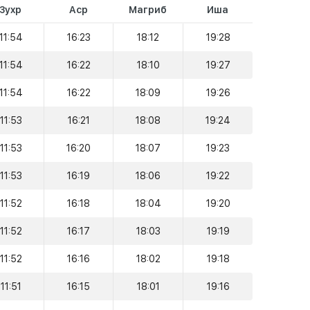
Зухр
Аср
Магриб
Иша
11:54
16:23
18:12
19:28
11:54
16:22
18:10
19:27
11:54
16:22
18:09
19:26
11:53
16:21
18:08
19:24
11:53
16:20
18:07
19:23
11:53
16:19
18:06
19:22
11:52
16:18
18:04
19:20
11:52
16:17
18:03
19:19
11:52
16:16
18:02
19:18
11:51
16:15
18:01
19:16