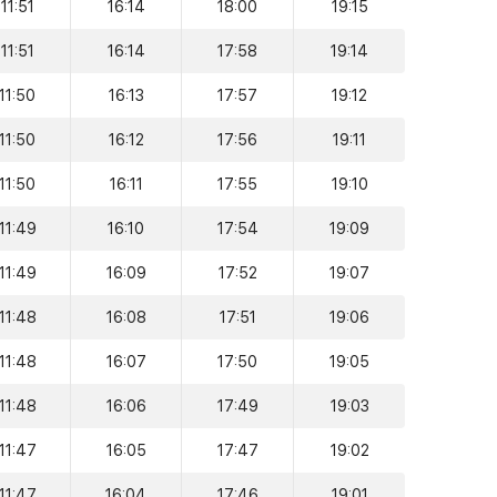
11:51
16:14
18:00
19:15
11:51
16:14
17:58
19:14
11:50
16:13
17:57
19:12
11:50
16:12
17:56
19:11
11:50
16:11
17:55
19:10
11:49
16:10
17:54
19:09
11:49
16:09
17:52
19:07
11:48
16:08
17:51
19:06
11:48
16:07
17:50
19:05
11:48
16:06
17:49
19:03
11:47
16:05
17:47
19:02
11:47
16:04
17:46
19:01