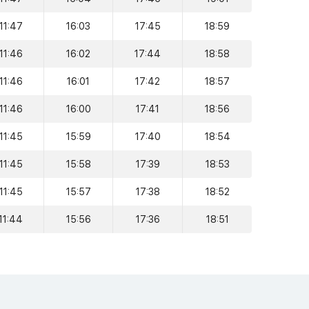
11:47
16:03
17:45
18:59
11:46
16:02
17:44
18:58
11:46
16:01
17:42
18:57
11:46
16:00
17:41
18:56
11:45
15:59
17:40
18:54
11:45
15:58
17:39
18:53
11:45
15:57
17:38
18:52
11:44
15:56
17:36
18:51