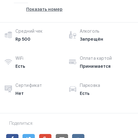
Показать номер
Средний чек
Алкоголь
Rp 500
Запрещён
WiFi
Оплата картой
Есть
Принимается
Сертификат
Парковка
Нет
Есть
Поделиться: