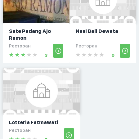
Sate Padang Ajo
Nasi Bali Dewata
Ramon
Ресторан
Ресторан
3
0
Lotteria Fatmawati
Ресторан