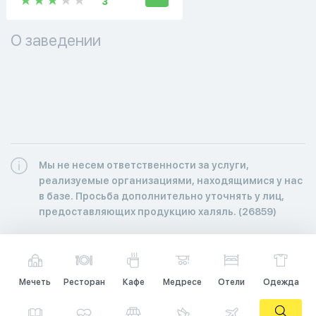
3
О заведении
Мы не несем ответственности за услуги,
реализуемые организациями, находящимися у нас
в базе. Просьба дополнительно уточнять у лиц,
предоставляющих продукцию халяль. (26859)
Мечеть
Ресторан
Кафе
Медресе
Отели
Одежда