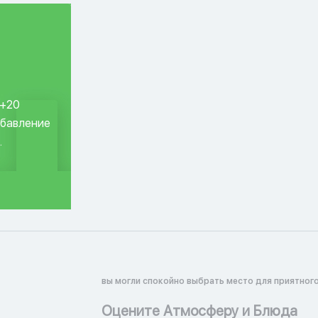
 +20
обавление
.
вы могли спокойно выбрать место для приятного
Оцените Атмосферу и Блюда