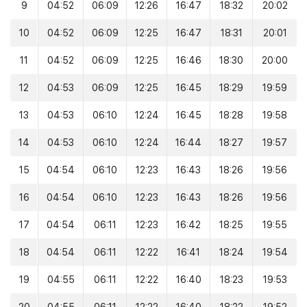
9
04:52
06:09
12:26
16:47
18:32
20:02
10
04:52
06:09
12:25
16:47
18:31
20:01
11
04:52
06:09
12:25
16:46
18:30
20:00
12
04:53
06:09
12:25
16:45
18:29
19:59
13
04:53
06:10
12:24
16:45
18:28
19:58
14
04:53
06:10
12:24
16:44
18:27
19:57
15
04:54
06:10
12:23
16:43
18:26
19:56
16
04:54
06:10
12:23
16:43
18:26
19:56
17
04:54
06:11
12:23
16:42
18:25
19:55
18
04:54
06:11
12:22
16:41
18:24
19:54
19
04:55
06:11
12:22
16:40
18:23
19:53