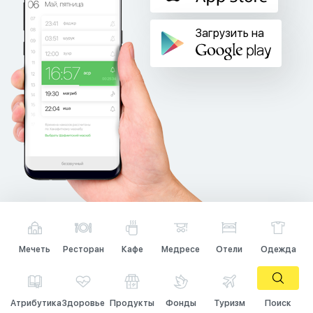
Загрузить на
Мечеть
Ресторан
Кафе
Медресе
Отели
Одежда
Атрибутика
Здоровье
Продукты
Фонды
Туризм
Поиск