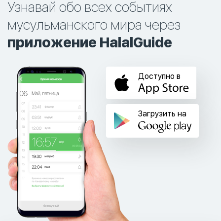
Узнавай обо всех событиях
мусульманского мира через
приложение HalalGuide
Доступно в
Загрузить на