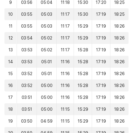
9
03:56
05:04
11:18
15:30
17:20
18:25
10
03:55
05:03
11:17
15:30
17:19
18:25
11
03:55
05:03
11:17
15:29
17:19
18:26
12
03:54
05:02
11:17
15:29
17:19
18:26
13
03:53
05:02
11:17
15:28
17:19
18:26
14
03:53
05:01
11:16
15:28
17:19
18:26
15
03:52
05:01
11:16
15:28
17:19
18:26
16
03:52
05:00
11:16
15:28
17:19
18:26
17
03:51
05:00
11:16
15:28
17:19
18:26
18
03:51
05:00
11:15
15:29
17:19
18:26
19
03:50
04:59
11:15
15:29
17:19
18:26