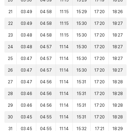
20
03:50
04:59
11:15
15:29
17:19
18:26
21
03:49
04:58
11:15
15:29
17:20
18:26
22
03:49
04:58
11:15
15:30
17:20
18:27
23
03:48
04:58
11:15
15:30
17:20
18:27
24
03:48
04:57
11:14
15:30
17:20
18:27
25
03:47
04:57
11:14
15:30
17:20
18:27
26
03:47
04:57
11:14
15:30
17:20
18:27
27
03:47
04:56
11:14
15:31
17:20
18:28
28
03:46
04:56
11:14
15:31
17:20
18:28
29
03:46
04:56
11:14
15:31
17:20
18:28
30
03:45
04:55
11:14
15:31
17:20
18:28
31
03:45
04:55
11:14
15:32
17:21
18:29