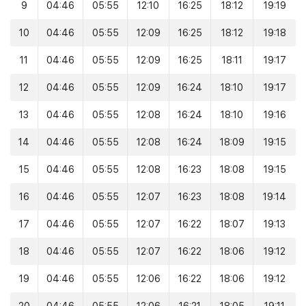
9
04:46
05:55
12:10
16:25
18:12
19:19
10
04:46
05:55
12:09
16:25
18:12
19:18
11
04:46
05:55
12:09
16:25
18:11
19:17
12
04:46
05:55
12:09
16:24
18:10
19:17
13
04:46
05:55
12:08
16:24
18:10
19:16
14
04:46
05:55
12:08
16:24
18:09
19:15
15
04:46
05:55
12:08
16:23
18:08
19:15
16
04:46
05:55
12:07
16:23
18:08
19:14
17
04:46
05:55
12:07
16:22
18:07
19:13
18
04:46
05:55
12:07
16:22
18:06
19:12
19
04:46
05:55
12:06
16:22
18:06
19:12