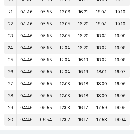
20
04:46
05:55
12:06
16:21
18:05
19:11
21
04:46
05:55
12:06
16:21
18:04
19:10
22
04:46
05:55
12:05
16:20
18:04
19:10
23
04:46
05:55
12:05
16:20
18:03
19:09
24
04:46
05:55
12:04
16:20
18:02
19:08
25
04:46
05:55
12:04
16:19
18:02
19:08
26
04:46
05:55
12:04
16:19
18:01
19:07
27
04:46
05:55
12:03
16:18
18:00
19:06
28
04:46
05:55
12:03
16:18
18:00
19:06
29
04:46
05:55
12:03
16:17
17:59
19:05
30
04:46
05:54
12:02
16:17
17:58
19:04