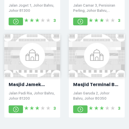
Mutiara Rini
Mosque
Jalan Joget 1, Johor Bahru,
Jalan Camar 3, Persisiran
Johor 81300
Perling, Johor Bahru,
Malaysia
3
3
Masjid Jamek
Masjid Terminal Bas
Bandar Baru Uda
Larkin
Jalan Padi Ria, Johor Bahru,
Jalan Garuda 2, Johor
Johor 81200
Bahru, Johor 80350
3
3