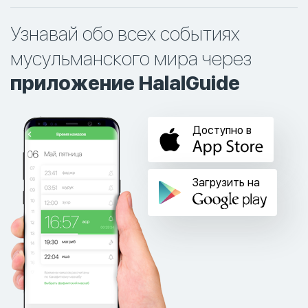
Узнавай обо всех событиях
мусульманского мира через
приложение HalalGuide
Доступно в
Загрузить на